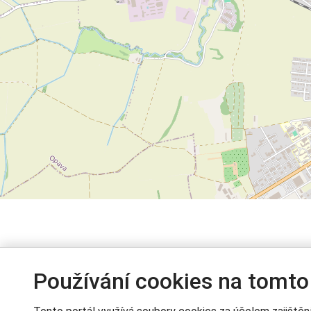
Používání cookies na tomto